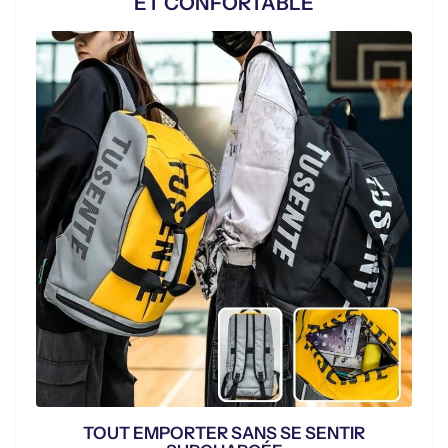
ET CONFORTABLE
TOUT EMPORTER SANS SE SENTIR