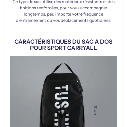
Ce type de sac utilise des matériaux résistants et des
finitions renforcées, pour vous accompagner
longtemps, peu importe votre fréquence
d’entraînement ou vos déplacements quotidiens.
CARACTÉRISTIQUES DU SAC A DOS
POUR SPORT CARRYALL