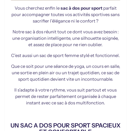
Vous cherchez enfin le
sac à dos pour sport
parfait
pour accompagner toutes vos activités sportives sans
sacrifier l’élégance ni le confort ?
Notre sac à dos réunit tout ce dont vous avez besoin :
une organisation intelligente, une silhouette soignée,
et assez de place pour ne rien oublier.
C’est aussi un sac de sport femme stylé et fonctionnel.
Que ce soit pour une séance de yoga, un cours en salle,
une sortie en plein air ou un trajet quotidien, ce sac de
sport quotidien devient vite un incontournable.
Il s’adapte à votre rythme, vous suit partout et vous
permet de rester parfaitement organisée à chaque
instant avec ce sac à dos multifonction.
UN SAC A DOS POUR SPORT SPACIEUX