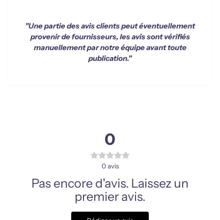
"Une partie des avis clients peut éventuellement
provenir de fournisseurs, les avis sont vérifiés
manuellement par notre équipe avant toute
publication."
0
0
avis
Pas encore d'avis. Laissez un
premier avis.