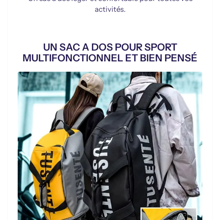
activités.
UN SAC A DOS POUR SPORT
MULTIFONCTIONNEL ET BIEN PENSÉ