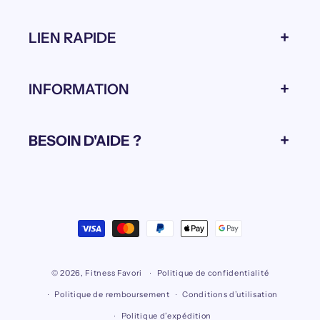
LIEN RAPIDE
INFORMATION
BESOIN D'AIDE ?
Moyens
de
paiement
© 2026,
Fitness Favori
Politique de confidentialité
Politique de remboursement
Conditions d’utilisation
Politique d’expédition