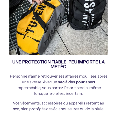
UNE PROTECTION FIABLE, PEU IMPORTE LA
MÉTÉO
Personne n’aime retrouver ses affaires mouillées après
une averse. Avec un
sac à dos pour sport
imperméable, vous partez l’esprit serein, même
lorsque le ciel est incertain.
Vos vêtements, accessoires ou appareils restent au
sec, bien protégés des éclaboussures ou de la pluie.