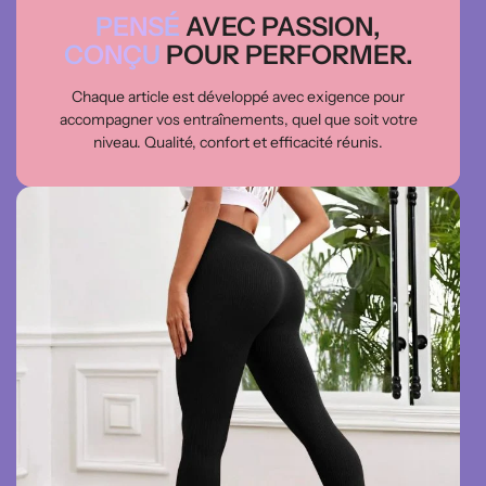
PENSÉ
AVEC PASSION,
CONÇU
POUR PERFORMER.
Chaque article est développé avec exigence pour
accompagner vos entraînements, quel que soit votre
niveau. Qualité, confort et efficacité réunis.