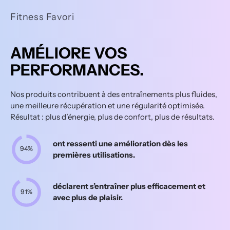
Fitness Favori
AMÉLIORE VOS
PERFORMANCES.
Nos produits contribuent à des entraînements plus fluides,
une meilleure récupération et une régularité optimisée.
Résultat : plus d’énergie, plus de confort, plus de résultats.
ont ressenti une amélioration dès les
94%
premières utilisations.
déclarent s’entraîner plus efficacement et
91%
avec plus de plaisir.