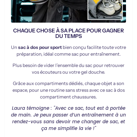
CHAQUE CHOSE À SA PLACE POUR GAGNER
DU TEMPS
Un
sac à dos pour sport
bien conçu facilite toute votre
préparation, idéal comme sac pour entraînement.
Plus besoin de vider l’ensemble du sac pour retrouver
vos écouteurs ou votre gel douche.
Grâce aux compartiments dédiés, chaque objet a son
espace, pour une routine sans stress avec ce sac à dos
compartiment chaussures.
Laura témoigne : "Avec ce sac, tout est à portée
de main. Je peux passer d’un entraînement à un
rendez-vous sans devoir me changer de sac, et
ça me simplifie la vie !"