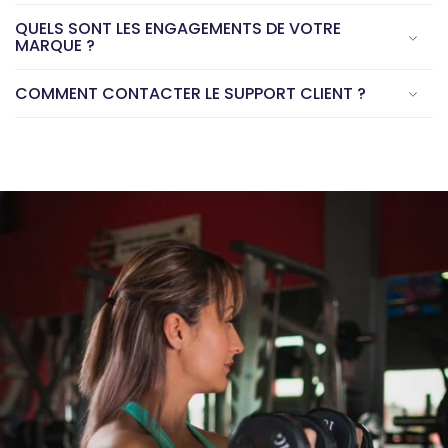
QUELS SONT LES ENGAGEMENTS DE VOTRE
MARQUE ?
COMMENT CONTACTER LE SUPPORT CLIENT ?