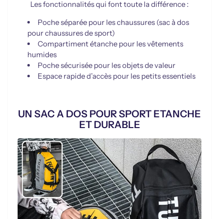
Les fonctionnalités qui font toute la différence :
Poche séparée pour les chaussures (sac à dos
pour chaussures de sport)
Compartiment étanche pour les vêtements
humides
Poche sécurisée pour les objets de valeur
Espace rapide d’accès pour les petits essentiels
UN SAC A DOS POUR SPORT ETANCHE
ET DURABLE