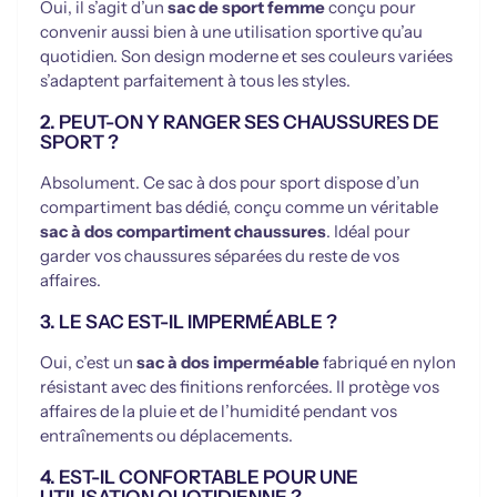
Oui, il s’agit d’un
sac de sport femme
conçu pour
convenir aussi bien à une utilisation sportive qu’au
quotidien. Son design moderne et ses couleurs variées
s’adaptent parfaitement à tous les styles.
2. PEUT-ON Y RANGER SES CHAUSSURES DE
SPORT ?
Absolument. Ce sac à dos pour sport dispose d’un
compartiment bas dédié, conçu comme un véritable
sac à dos compartiment chaussures
. Idéal pour
garder vos chaussures séparées du reste de vos
affaires.
3. LE SAC EST-IL IMPERMÉABLE ?
Oui, c’est un
sac à dos imperméable
fabriqué en nylon
résistant avec des finitions renforcées. Il protège vos
affaires de la pluie et de l’humidité pendant vos
entraînements ou déplacements.
4. EST-IL CONFORTABLE POUR UNE