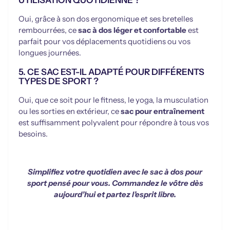
UTILISATION QUOTIDIENNE ?
Oui, grâce à son dos ergonomique et ses bretelles
rembourrées, ce
sac à dos léger et confortable
est
parfait pour vos déplacements quotidiens ou vos
longues journées.
5. CE SAC EST-IL ADAPTÉ POUR DIFFÉRENTS
TYPES DE SPORT ?
Oui, que ce soit pour le fitness, le yoga, la musculation
ou les sorties en extérieur, ce
sac pour entraînement
est suffisamment polyvalent pour répondre à tous vos
besoins.
Simplifiez votre quotidien avec le sac à dos pour
sport pensé pour vous. Commandez le vôtre dès
aujourd’hui et partez l’esprit libre.