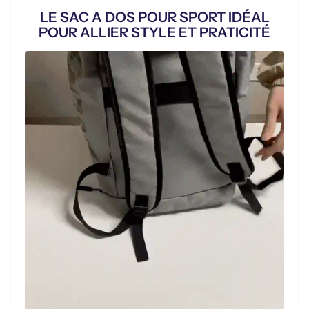
paiement
LE SAC A DOS POUR SPORT IDÉAL
POUR ALLIER STYLE ET PRATICITÉ