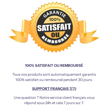
100% SATISFAIT OU REMBOURSÉ
Tous nos produits sont automatiquement garantis
100% satisfait ou remboursé pendant 30 jours.
SUPPORT FRANÇAIS 7/7J
Une question ? Notre service client français vous
répond sous 24h et cela 7 jours sur 7.