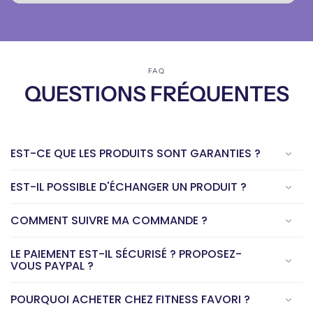
FAQ
QUESTIONS FRÉQUENTES
EST-CE QUE LES PRODUITS SONT GARANTIES ?
EST-IL POSSIBLE D'ÉCHANGER UN PRODUIT ?
COMMENT SUIVRE MA COMMANDE ?
LE PAIEMENT EST-IL SÉCURISÉ ? PROPOSEZ-
VOUS PAYPAL ?
POURQUOI ACHETER CHEZ FITNESS FAVORI ?