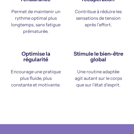
Permet de maintenir un
Contribue à réduire les
rythme optimal plus
sensations de tension
longtemps, sans fatigue
après l’effort.
prématurée.
Optimise la
Stimule le bien-être
régularité
global
Encourage une pratique
Une routine adaptée
plus fluide, plus
agit autant sur le corps
constante et motivante.
que sur l’état d’esprit.