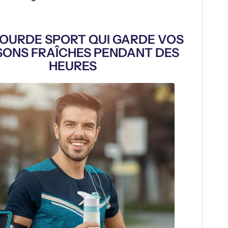
OURDE SPORT QUI GARDE VOS
SONS FRAÎCHES PENDANT DES
HEURES