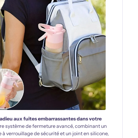
adieu aux fuites embarrassantes dans votre
tre système de fermeture avancé, combinant un
 à verrouillage de sécurité et un joint en silicone,