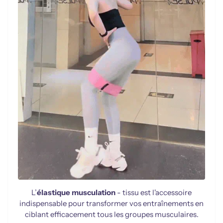
L’
élastique musculation
- tissu est l'accessoire
indispensable pour transformer vos entraînements en
ciblant efficacement tous les groupes musculaires.