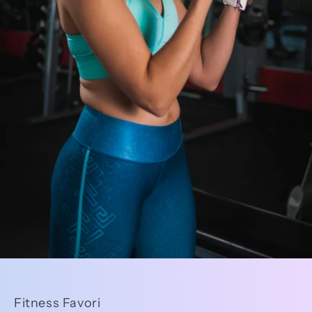
Fitness Favori