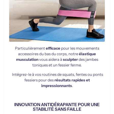
Particulièrement
efficace
pour les mouvements
accessoires du bas du corps, notre
élastique
musculation
vous aidera à
sculpter
des jambes
toniques et un fessier ferme.
Intégrez-le à vos routines de squats, fentes ou ponts
fessiers pour des
résultats rapides et
impressionnants
.
INNOVATION ANTIDÉRAPANTE POUR UNE
STABILITÉ SANS FAILLE