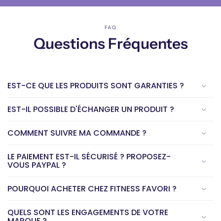
FAQ
Questions Fréquentes
EST-CE QUE LES PRODUITS SONT GARANTIES ?
EST-IL POSSIBLE D'ÉCHANGER UN PRODUIT ?
COMMENT SUIVRE MA COMMANDE ?
LE PAIEMENT EST-IL SÉCURISÉ ? PROPOSEZ-
VOUS PAYPAL ?
POURQUOI ACHETER CHEZ FITNESS FAVORI ?
QUELS SONT LES ENGAGEMENTS DE VOTRE
MARQUE ?