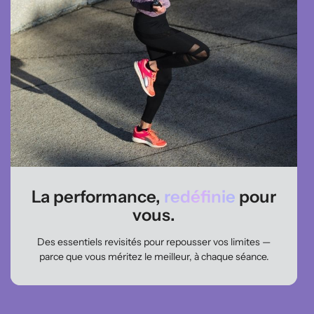
La performance,
redéfinie
pour
vous.
Des essentiels revisités pour repousser vos limites —
parce que vous méritez le meilleur, à chaque séance.