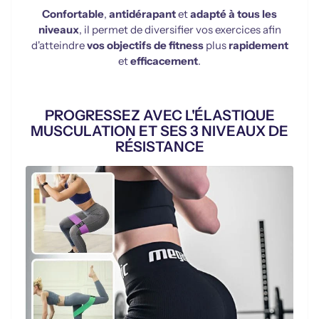
Confortable
,
antidérapant
et
adapté à tous les
niveaux
, il permet de diversifier vos exercices afin
d'atteindre
vos objectifs de fitness
plus
rapidement
et
efficacement
.
PROGRESSEZ AVEC L'ÉLASTIQUE
MUSCULATION ET SES 3 NIVEAUX DE
RÉSISTANCE