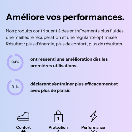
Améliore vos performances.
Nos produits contribuent à des entraînements plus fluides,
une meilleure récupération et une régularité optimisée.
Résultat : plus d’énergie, plus de confort, plus de résultats.
ont ressenti une amélioration dès les
94%
premières utilisations.
déclarent s’entraîner plus efficacement et
91%
avec plus de plaisir.
Confort
Protection
Performance