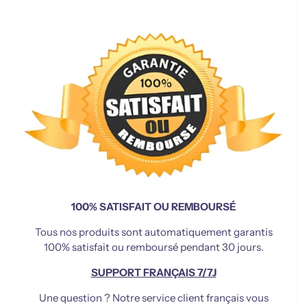
100% SATISFAIT OU REMBOURSÉ
Tous nos produits sont automatiquement garantis
100% satisfait ou remboursé pendant 30 jours.
SUPPORT FRANÇAIS 7/7J
Une question ? Notre service client français vous