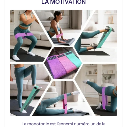
LA MOTIVATION
La monotonie est l'ennemi numéro un de la