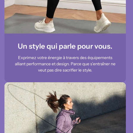
Un style qui parle pour vous.
Exprimez votre énergie à travers des équipements
alliant performance et design. Parce que s’entraîner ne
veut pas dire sacrifier le style.