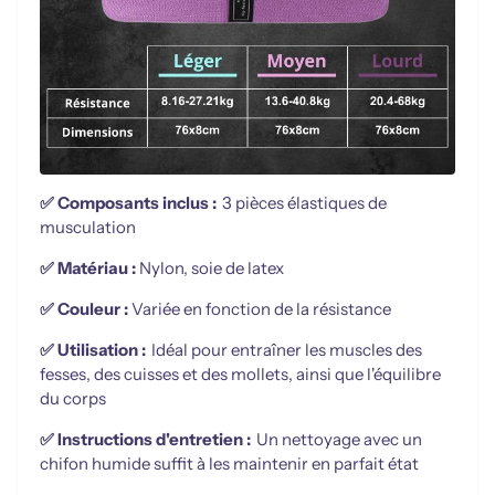
✅ Composants inclus :
3 pièces élastiques de
musculation
✅ Matériau :
Nylon, soie de latex
✅ Couleur :
Variée en fonction de la résistance
✅ Utilisation :
Idéal
pour entraîner les muscles des
fesses, des cuisses et des mollets, ainsi que l'équilibre
du corps
✅
Instructions d'entretien
:
Un nettoyage avec un
chifon humide
suffit à les maintenir en parfait état