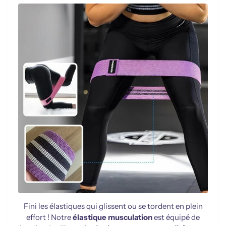
Fini les élastiques qui glissent ou se tordent en plein
effort ! Notre
élastique musculation
est équipé de