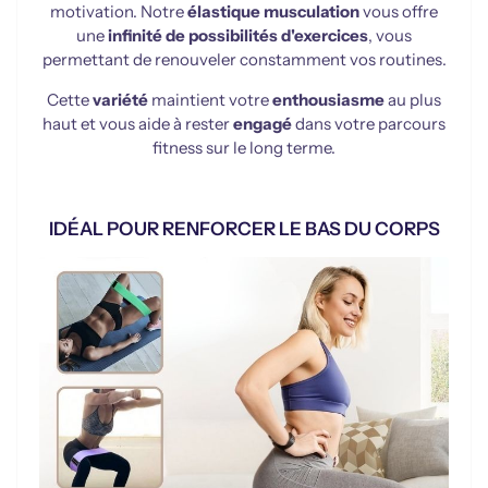
motivation. Notre
élastique musculation
vous offre
une
infinité de possibilités d'exercices
, vous
permettant de renouveler constamment vos routines.
Cette
variété
maintient votre
enthousiasme
au plus
haut et vous aide à rester
engagé
dans votre parcours
fitness sur le long terme.
IDÉAL POUR RENFORCER LE BAS DU CORPS