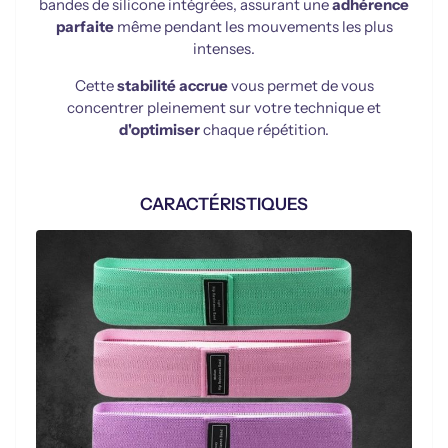
bandes de silicone intégrées, assurant une
adhérence
parfaite
même pendant les mouvements les plus
intenses.
Cette
stabilité accrue
vous permet de vous
concentrer pleinement sur votre technique et
d'optimiser
chaque répétition.
CARACTÉRISTIQUES