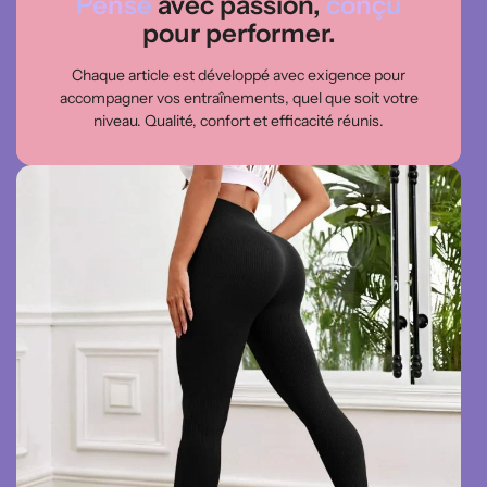
Pensé
avec passion,
conçu
pour performer.
Chaque article est développé avec exigence pour
accompagner vos entraînements, quel que soit votre
niveau. Qualité, confort et efficacité réunis.