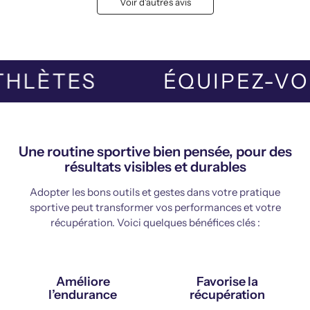
Voir d'autres avis
 ATHLÈTES
ÉQUIPEZ-
Une routine sportive bien pensée, pour des
résultats visibles et durables
Adopter les bons outils et gestes dans votre pratique
sportive peut transformer vos performances et votre
récupération. Voici quelques bénéfices clés :
Améliore
Favorise la
l’endurance
récupération