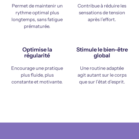
Permet de maintenir un
Contribue à réduire les
rythme optimal plus
sensations de tension
longtemps, sans fatigue
après l’effort.
prématurée.
Optimise la
Stimule le bien-être
régularité
global
Encourage une pratique
Une routine adaptée
plus fluide, plus
agit autant sur le corps
constante et motivante.
que sur l’état d’esprit.