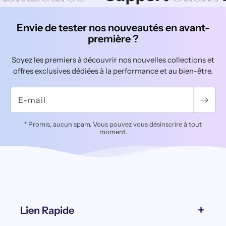
Envie de tester nos nouveautés en avant-
première ?
Soyez les premiers à découvrir nos nouvelles collections et
offres exclusives dédiées à la performance et au bien-être.
E-mail
* Promis, aucun spam. Vous pouvez vous désinscrire à tout
moment.
Lien Rapide