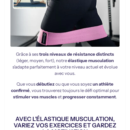
Grâce à ses
trois niveaux de résistance distincts
(léger, moyen, fort), notre
élastique musculation
s'adapte parfaitement à votre niveau actuel et évolue
avec vous.
Que vous
débutiez
ou que vous soyez
un athlète
confirmé
, vous trouverez toujours le défi optimal pour
stimuler vos muscles
et
progresser constamment
.
AVEC L'ÉLASTIQUE MUSCULATION,
VARIEZ VOS EXERCICES ET GARDEZ