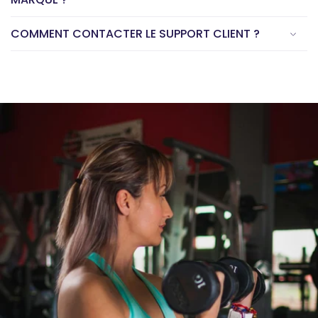
COMMENT CONTACTER LE SUPPORT CLIENT ?